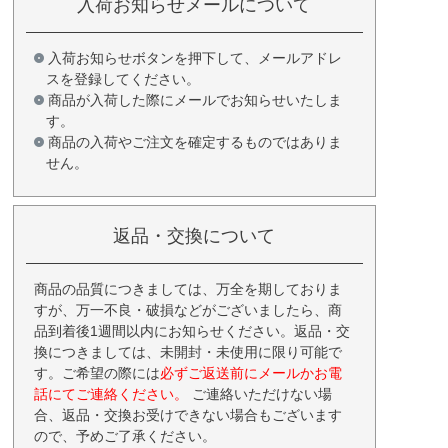
入荷お知らせメールについて
入荷お知らせボタンを押下して、メールアドレ
スを登録してください。
商品が入荷した際にメールでお知らせいたしま
す。
商品の入荷やご注文を確定するものではありま
せん。
返品・交換について
商品の品質につきましては、万全を期しておりま
すが、万一不良・破損などがございましたら、商
品到着後1週間以内にお知らせください。返品・交
換につきましては、未開封・未使用に限り可能で
す。ご希望の際には
必ずご返送前にメールかお電
話にてご連絡ください。
ご連絡いただけない場
合、返品・交換お受けできない場合もございます
ので、予めご了承ください。