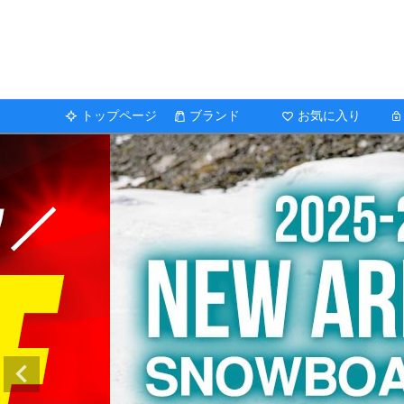
トップページ
ブランド
お気に入り