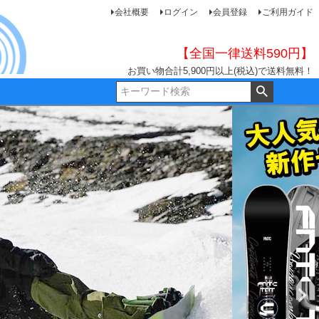
会社概要
ログイン
会員登録
ご利用ガイド
【全国一律送料590円】
お買い物合計5,900円以上(税込)で送料無料！