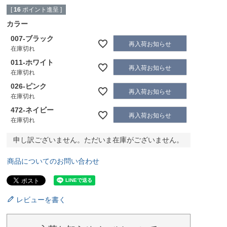
[
16
ポイント進呈 ]
カラー
007-ブラック
再入荷お知らせ
在庫切れ
011-ホワイト
再入荷お知らせ
在庫切れ
026-ピンク
再入荷お知らせ
在庫切れ
472-ネイビー
再入荷お知らせ
在庫切れ
申し訳ございません。ただいま在庫がございません。
商品についてのお問い合わせ
レビューを書く