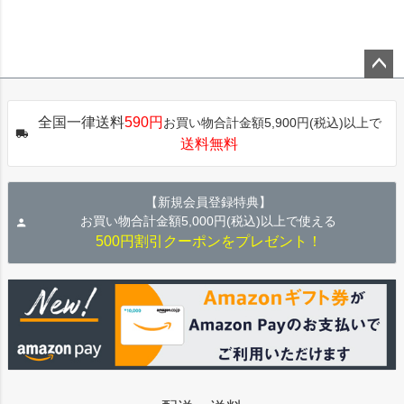
ペー
ジト
全国一律送料
590円
お買い物合計金額5,900円(税込)以上で
ップ
送料無料
へ
【新規会員登録特典】
お買い物合計金額5,000円(税込)以上で使える
500円割引クーポンをプレゼント！