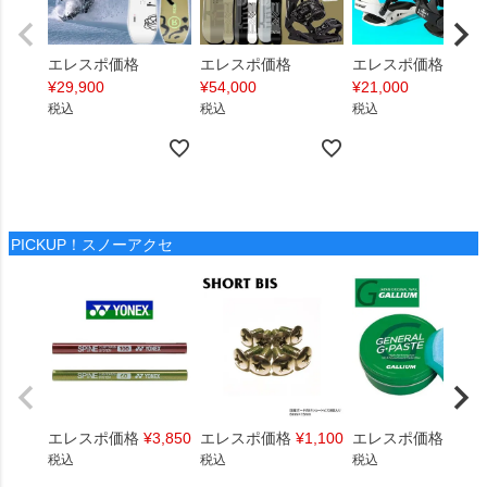
エレスポ価格
エレスポ価格
エレスポ価格
¥
29,900
¥
54,000
¥
21,000
税込
税込
税込
PICKUP！スノーアクセ
エレスポ価格
¥
3,850
エレスポ価格
¥
1,100
エレスポ価格
¥
1,4
税込
税込
税込