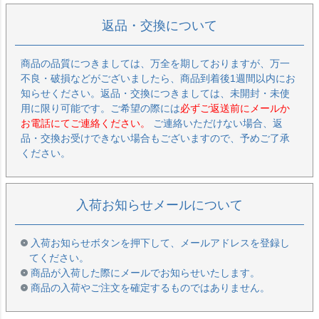
返品・交換について
商品の品質につきましては、万全を期しておりますが、万一
不良・破損などがございましたら、商品到着後1週間以内にお
知らせください。返品・交換につきましては、未開封・未使
用に限り可能です。ご希望の際には
必ずご返送前にメールか
お電話にてご連絡ください。
ご連絡いただけない場合、返
品・交換お受けできない場合もございますので、予めご了承
ください。
入荷お知らせメールについて
入荷お知らせボタンを押下して、メールアドレスを登録し
てください。
商品が入荷した際にメールでお知らせいたします。
商品の入荷やご注文を確定するものではありません。