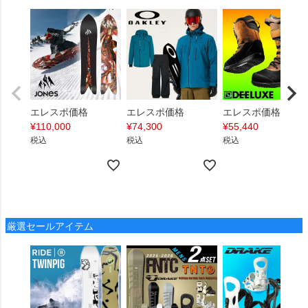
エレスポ価格
エレスポ価格
エレスポ価格
¥
110,000
¥
74,300
¥
55,440
税込
税込
税込
厳選セールアイテム