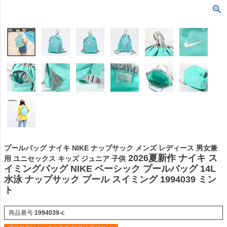
プールバッグ ナイキ NIKE ナップサック メンズ レディース 男女兼
2026夏新作 ナイキ ス
用 ユニセックス キッズ ジュニア 子供
イミングバッグ NIKE ベーシック プールバッグ 14L
水泳 ナップサック プール スイミング 1994039 ミン
ト
商品番号
1994039-c