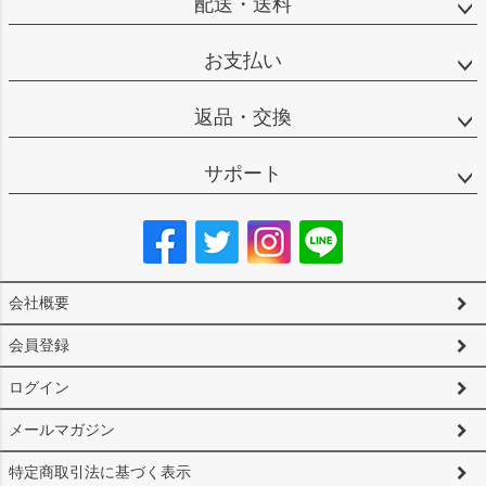
配送・送料
お支払い
返品・交換
サポート
会社概要
会員登録
ログイン
メールマガジン
特定商取引法に基づく表示