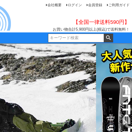
会社概要
ログイン
会員登録
ご利用ガイド
【全国一律送料590円】
お買い物合計5,900円以上(税込)で送料無料！