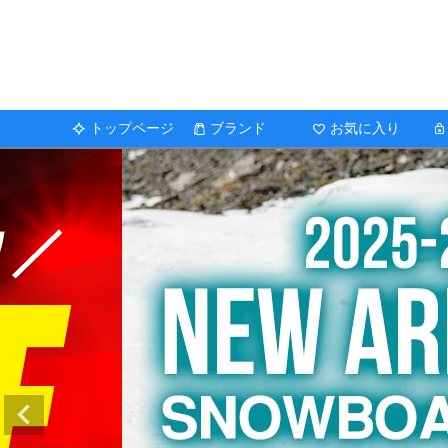
トップページ
ブランド
お気に入り