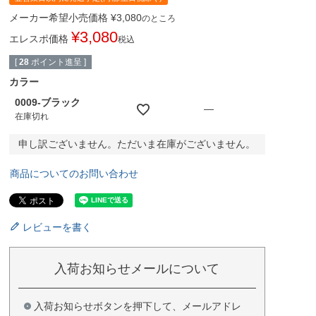
メーカー希望小売価格
¥
3,080
のところ
¥
3,080
エレスポ価格
税込
[
28
ポイント進呈 ]
カラー
0009-ブラック
—
在庫切れ
申し訳ございません。ただいま在庫がございません。
商品についてのお問い合わせ
レビューを書く
入荷お知らせメールについて
入荷お知らせボタンを押下して、メールアドレ