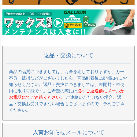
返品・交換について
商品の品質につきましては、万全を期しておりますが、万一
不良・破損などがございましたら、商品到着後1週間以内にお
知らせください。返品・交換につきましては、未開封・未使
用に限り可能です。ご希望の際には
必ずご返送前にメールか
お電話にてご連絡ください。
ご連絡いただけない場合、返
品・交換お受けできない場合もございますので、予めご了承
ください。
入荷お知らせメールについて