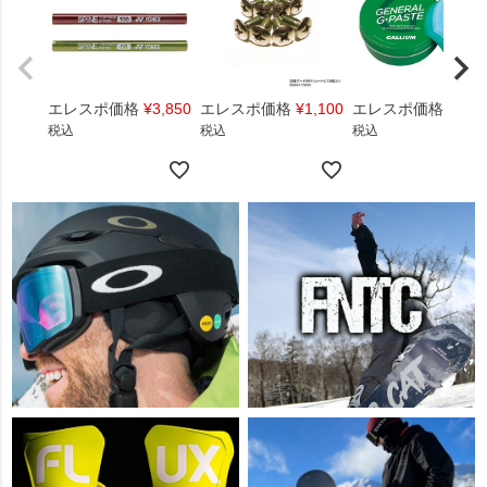
エレスポ価格
¥
3,850
エレスポ価格
¥
1,100
エレスポ価格
¥
1,4
税込
税込
税込