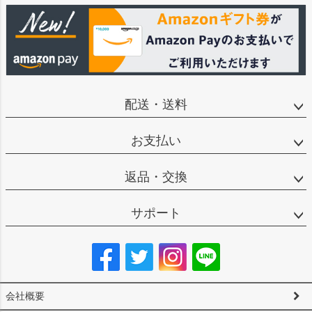
配送・送料
お支払い
返品・交換
サポート
会社概要