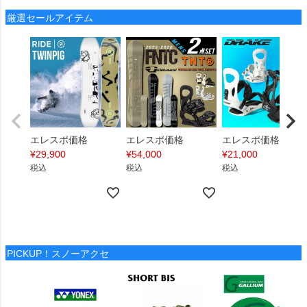
厳選セールアイテム
エレスポ価格
エレスポ価格
エレスポ価格
¥
29,900
¥
54,000
¥
21,000
税込
税込
税込
PICKUP！スノーアクセ