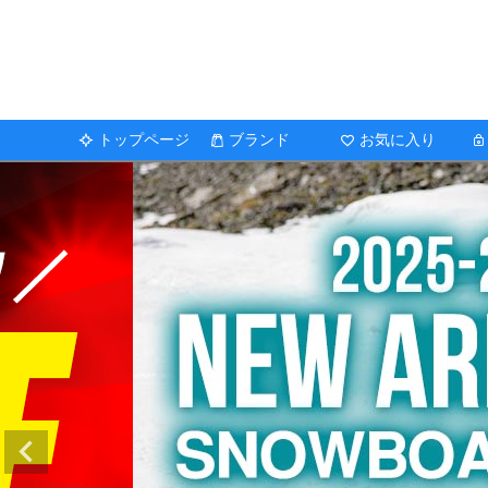
トップページ
ブランド
お気に入り