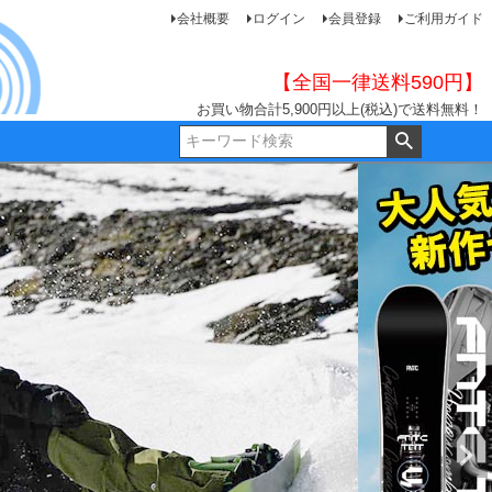
会社概要
ログイン
会員登録
ご利用ガイド
【全国一律送料590円】
お買い物合計5,900円以上(税込)で送料無料！