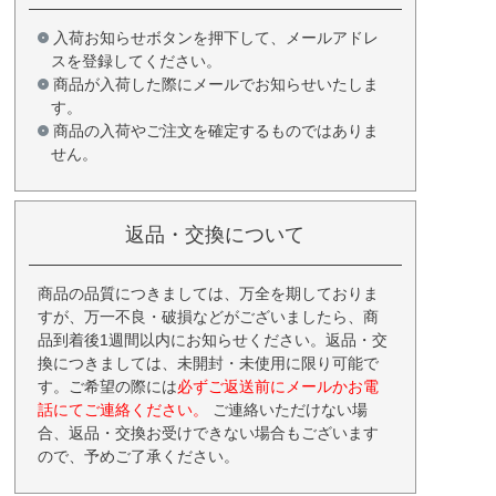
入荷お知らせボタンを押下して、メールアドレ
スを登録してください。
商品が入荷した際にメールでお知らせいたしま
す。
商品の入荷やご注文を確定するものではありま
せん。
返品・交換について
商品の品質につきましては、万全を期しておりま
すが、万一不良・破損などがございましたら、商
品到着後1週間以内にお知らせください。返品・交
換につきましては、未開封・未使用に限り可能で
す。ご希望の際には
必ずご返送前にメールかお電
話にてご連絡ください。
ご連絡いただけない場
合、返品・交換お受けできない場合もございます
ので、予めご了承ください。