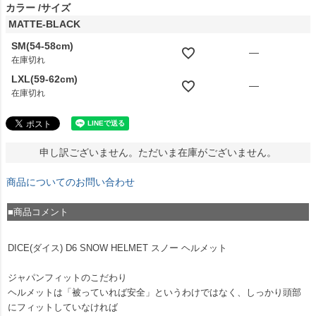
カラー
サイズ
MATTE-BLACK
SM(54-58cm)
—
在庫切れ
LXL(59-62cm)
—
在庫切れ
申し訳ございません。ただいま在庫がございません。
商品についてのお問い合わせ
■商品コメント
DICE(ダイス) D6 SNOW HELMET スノー ヘルメット
ジャパンフィットのこだわり
ヘルメットは「被っていれば安全」というわけではなく、しっかり頭部
にフィットしていなければ