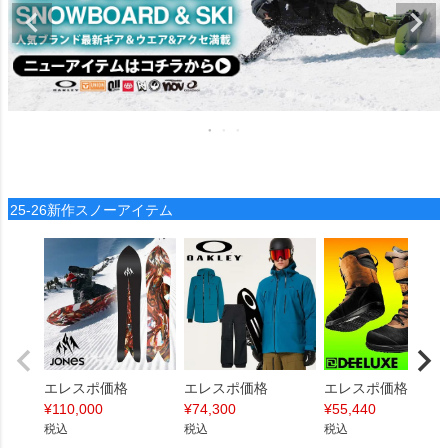
25-26新作スノーアイテム
エレスポ価格
エレスポ価格
エレスポ価格
¥
110,000
¥
74,300
¥
55,440
税込
税込
税込