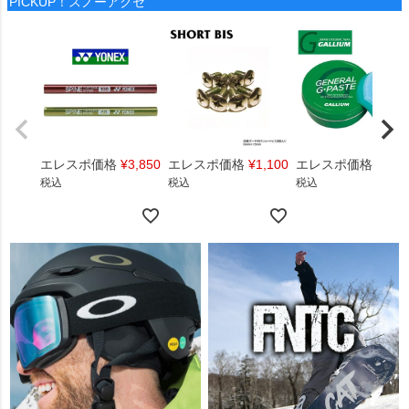
PICKUP！スノーアクセ
エレスポ価格
¥
3,850
エレスポ価格
¥
1,100
エレスポ価格
¥
1,4
税込
税込
税込