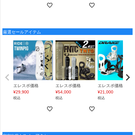
厳選セールアイテム
エレスポ価格
エレスポ価格
エレスポ価格
¥
29,900
¥
54,000
¥
21,000
税込
税込
税込