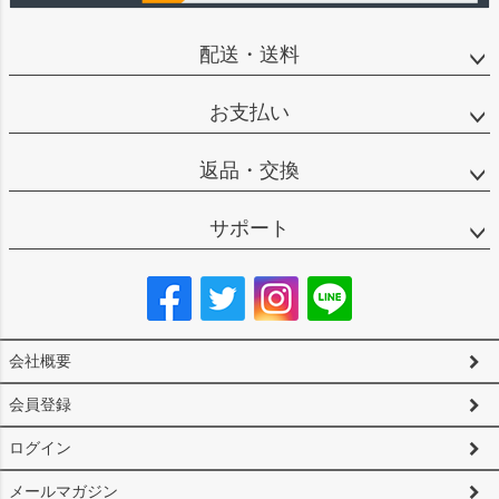
配送・送料
お支払い
返品・交換
サポート
会社概要
会員登録
ログイン
メールマガジン