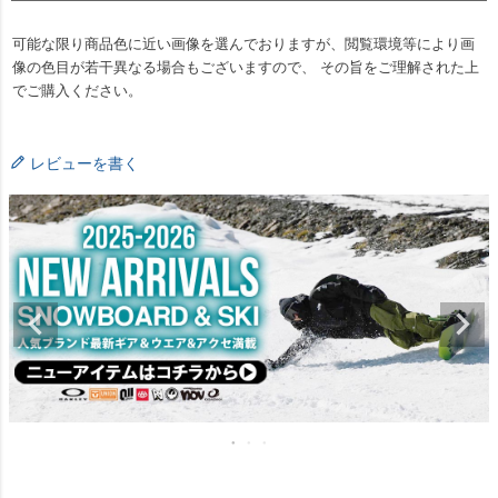
可能な限り商品色に近い画像を選んでおりますが、閲覧環境等により画
像の色目が若干異なる場合もございますので、 その旨をご理解された上
でご購入ください。
レビューを書く