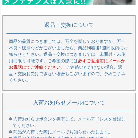
返品・交換について
商品の品質につきましては、万全を期しておりますが、万一
不良・破損などがございましたら、商品到着後1週間以内にお
知らせください。返品・交換につきましては、未開封・未使
用に限り可能です。ご希望の際には
必ずご返送前にメールか
お電話にてご連絡ください。
ご連絡いただけない場合、返
品・交換お受けできない場合もございますので、予めご了承
ください。
入荷お知らせメールについて
入荷お知らせボタンを押下して、メールアドレスを登録し
てください。
商品が入荷した際にメールでお知らせいたします。