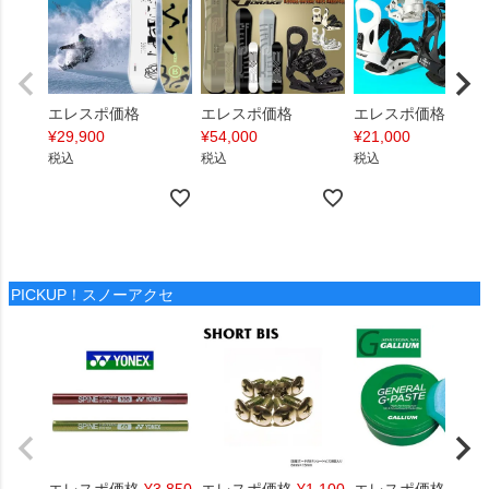
エレスポ価格
エレスポ価格
エレスポ価格
¥
29,900
¥
54,000
¥
21,000
税込
税込
税込
PICKUP！スノーアクセ