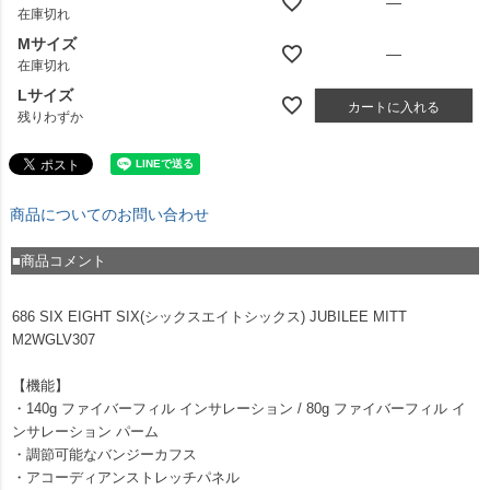
—
在庫切れ
Mサイズ
—
在庫切れ
Lサイズ
カートに入れる
残りわずか
商品についてのお問い合わせ
■商品コメント
686 SIX EIGHT SIX(シックスエイトシックス) JUBILEE MITT
M2WGLV307
【機能】
・140g ファイバーフィル インサレーション / 80g ファイバーフィル イ
ンサレーション パーム
・調節可能なバンジーカフス
・アコーディアンストレッチパネル