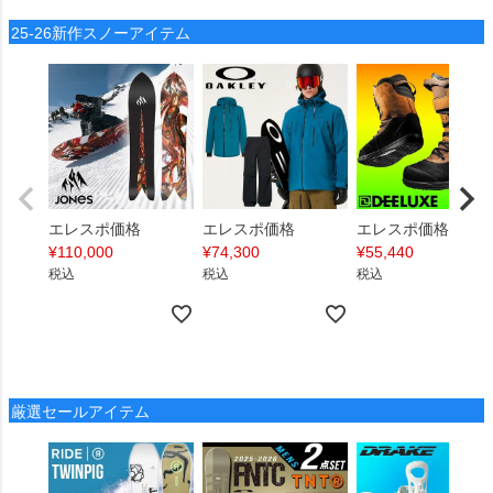
25-26新作スノーアイテム
エレスポ価格
エレスポ価格
エレスポ価格
¥
110,000
¥
74,300
¥
55,440
税込
税込
税込
厳選セールアイテム