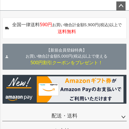
ペー
ジト
全国一律送料
590円
お買い物合計金額5,900円(税込)以上で
ップ
送料無料
へ
【新規会員登録特典】
お買い物合計金額5,000円(税込)以上で使える
500円割引クーポンをプレゼント！
配送・送料