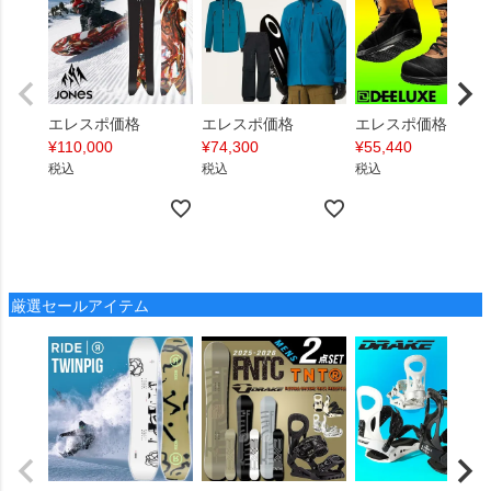
エレスポ価格
エレスポ価格
エレスポ価格
¥
110,000
¥
74,300
¥
55,440
税込
税込
税込
厳選セールアイテム