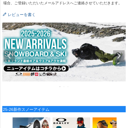
場合、ご登録いただいたメールアドレスへご連絡させていただきます。
レビューを書く
25-26新作スノーアイテム