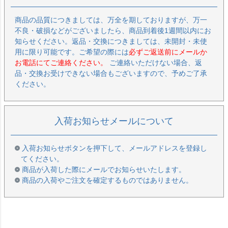
商品の品質につきましては、万全を期しておりますが、万一
不良・破損などがございましたら、商品到着後1週間以内にお
知らせください。返品・交換につきましては、未開封・未使
用に限り可能です。ご希望の際には
必ずご返送前にメールか
お電話にてご連絡ください。
ご連絡いただけない場合、返
品・交換お受けできない場合もございますので、予めご了承
ください。
入荷お知らせメールについて
入荷お知らせボタンを押下して、メールアドレスを登録し
てください。
商品が入荷した際にメールでお知らせいたします。
商品の入荷やご注文を確定するものではありません。