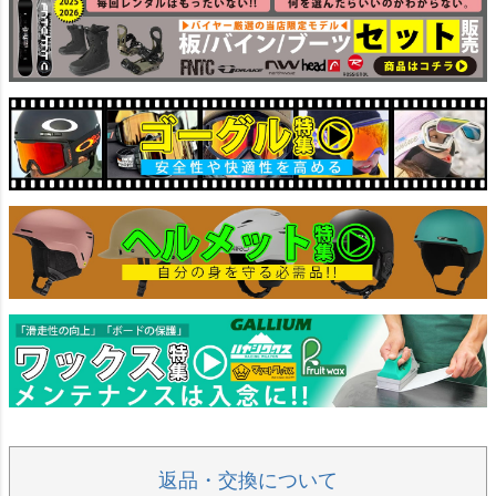
返品・交換について