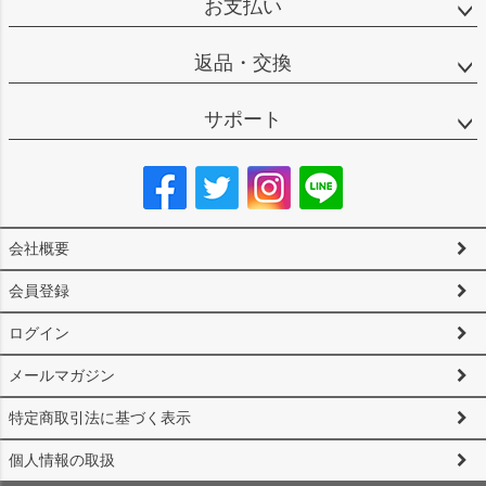
お支払い
返品・交換
サポート
会社概要
会員登録
ログイン
メールマガジン
特定商取引法に基づく表示
個人情報の取扱