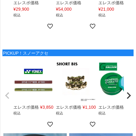
エレスポ価格
エレスポ価格
エレスポ価格
¥
29,900
¥
54,000
¥
21,000
税込
税込
税込
PICKUP！スノーアクセ
エレスポ価格
¥
3,850
エレスポ価格
¥
1,100
エレスポ価格
¥
1,4
税込
税込
税込