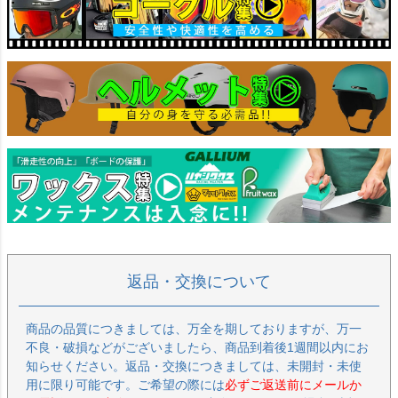
返品・交換について
商品の品質につきましては、万全を期しておりますが、万一
不良・破損などがございましたら、商品到着後1週間以内にお
知らせください。返品・交換につきましては、未開封・未使
用に限り可能です。ご希望の際には
必ずご返送前にメールか