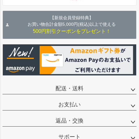
【新規会員登録特典】
お買い物合計金額5,000円(税込)以上で使える
500円割引クーポンをプレゼント！
配送・送料
お支払い
返品・交換
サポート