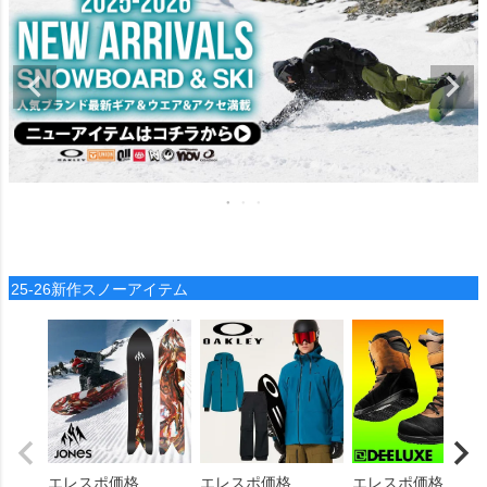
25-26新作スノーアイテム
エレスポ価格
エレスポ価格
エレスポ価格