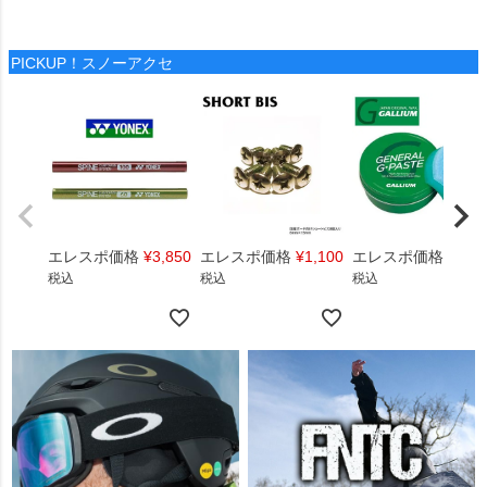
PICKUP！スノーアクセ
エレスポ価格
¥
3,850
エレスポ価格
¥
1,100
エレスポ価格
¥
1,4
税込
税込
税込