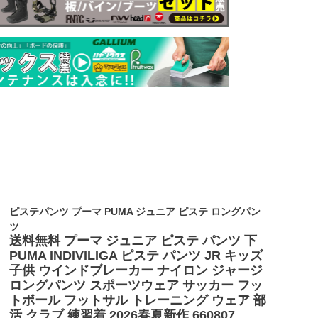
ピステパンツ プーマ PUMA ジュニア ピステ ロングパン
ツ
送料無料 プーマ ジュニア ピステ パンツ 下
PUMA INDIVILIGA ピステ パンツ JR キッズ
子供 ウインドブレーカー ナイロン ジャージ
ロングパンツ スポーツウェア サッカー フッ
トボール フットサル トレーニング ウェア 部
活 クラブ 練習着 2026春夏新作 660807