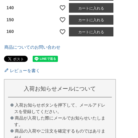
140
カートに入れる
150
カートに入れる
160
カートに入れる
商品についてのお問い合わせ
レビューを書く
入荷お知らせメールについて
入荷お知らせボタンを押下して、メールアドレ
スを登録してください。
商品が入荷した際にメールでお知らせいたしま
す。
商品の入荷やご注文を確定するものではありま
せん。