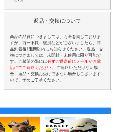
返品・交換について
商品の品質につきましては、万全を期しておりま
すが、万一不良・破損などがございましたら、商
品到着後1週間以内にお知らせください。返品・交
換につきましては、未開封・未使用に限り可能で
す。ご希望の際には
必ずご返送前にメールかお電
話にてご連絡ください。
ご連絡いただけない場
合、返品・交換お受けできない場合もございます
ので、予めご了承ください。