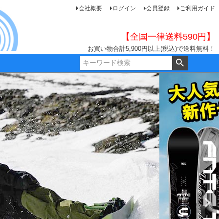
会社概要
ログイン
会員登録
ご利用ガイド
【全国一律送料590円】
お買い物合計5,900円以上(税込)で送料無料！