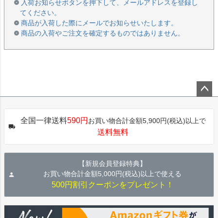
入荷お知らせボタンを押下して、メールアドレスを登録し
てください。
商品が入荷した際にメールでお知らせいたします。
商品の入荷やご注文を確定するものではありません。
ペー
ジト
全国一律送料
590円
お買い物合計金額5,900円(税込)以上で
ップ
送料無料
へ
【新規会員登録特典】
お買い物合計金額5,000円(税込)以上で使える
500円割引クーポンをプレゼント！