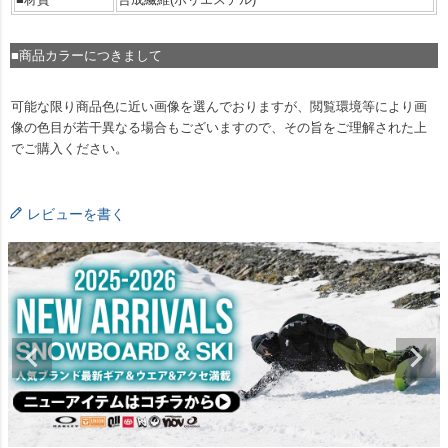
■商品カラーにつきまして
可能な限り商品色に近い画像を選んでおりますが、閲覧環境等により画
像の色目が若干異なる場合もございますので、その旨をご理解された上
でご購入ください。
レビューを書く