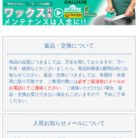
返品・交換について
商品の品質につきましては、万全を期しておりますが、万一
不良・破損などがございましたら、商品到着後1週間以内にお
知らせください。返品・交換につきましては、未開封・未使
用に限り可能です。ご希望の際には
必ずご返送前にメールか
お電話にてご連絡ください。
ご連絡いただけない場合、返
品・交換お受けできない場合もございますので、予めご了承
ください。
入荷お知らせメールについて