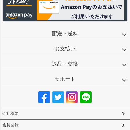
配送・送料
お支払い
返品・交換
サポート
会社概要
会員登録