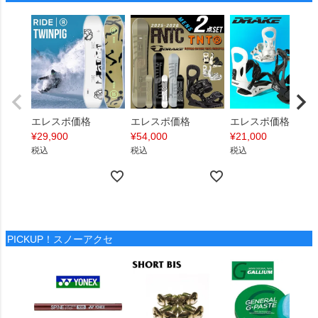
エレスポ価格
エレスポ価格
エレスポ価格
¥
29,900
¥
54,000
¥
21,000
税込
税込
税込
PICKUP！スノーアクセ