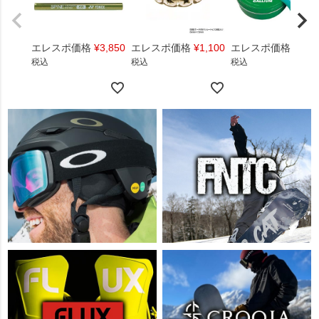
エレスポ価格
¥
3,850
エレスポ価格
¥
1,100
エレスポ価格
¥
1,4
税込
税込
税込