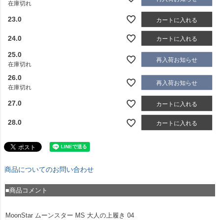
在庫切れ
23.0
カートに入れる
24.0
カートに入れる
25.0
再入荷お知らせ
在庫切れ
26.0
再入荷お知らせ
在庫切れ
27.0
カートに入れる
28.0
カートに入れる
商品についてのお問い合わせ
■商品コメント
MoonStar ムーンスター MS 大人の上履き 04