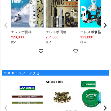
エレスポ価格
エレスポ価格
エレスポ価格
¥
29,900
¥
54,000
¥
21,000
税込
税込
税込
PICKUP！スノーアクセ