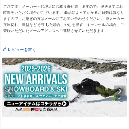
ご注文後、メーカー・代理店にお取り寄せ致しますので、発送までにお
時間をいただく場合がございます。 商品によってかかるお日数は異なり
ますので、お急ぎの方はメールにてお問い合わせください。 ※メーカー
在庫切れ、廃盤など が生じた場合、やむを得ず、キャンセルの場合、ご
登録いただいたメールアドレスへご連絡させていただきます。
レビューを書く