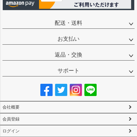
配送・送料
お支払い
返品・交換
サポート
会社概要
会員登録
ログイン