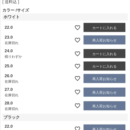
送料込
カラー
サイズ
ホワイト
22.0
カートに入れる
23.0
再入荷お知らせ
在庫切れ
24.0
カートに入れる
残りわずか
25.0
カートに入れる
26.0
再入荷お知らせ
在庫切れ
27.0
再入荷お知らせ
在庫切れ
28.0
再入荷お知らせ
在庫切れ
ブラック
22.0
再入荷お知らせ