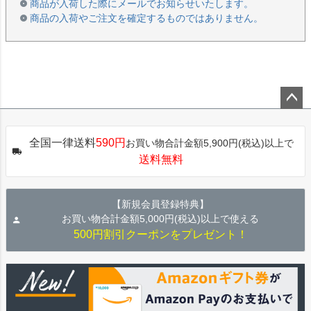
商品が入荷した際にメールでお知らせいたします。
商品の入荷やご注文を確定するものではありません。
ペー
ジト
全国一律送料
590円
お買い物合計金額5,900円(税込)以上で
ップ
送料無料
へ
【新規会員登録特典】
お買い物合計金額5,000円(税込)以上で使える
500円割引クーポンをプレゼント！