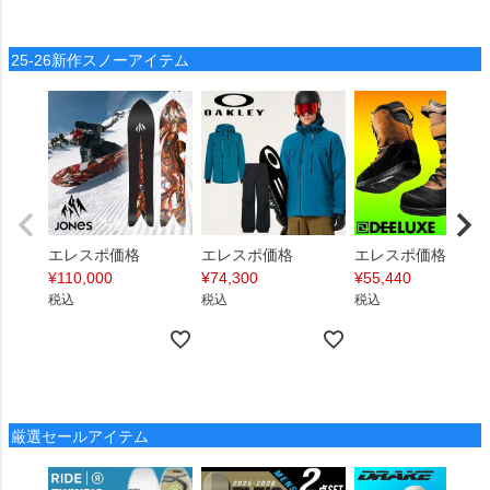
25-26新作スノーアイテム
エレスポ価格
エレスポ価格
エレスポ価格
¥
110,000
¥
74,300
¥
55,440
税込
税込
税込
厳選セールアイテム