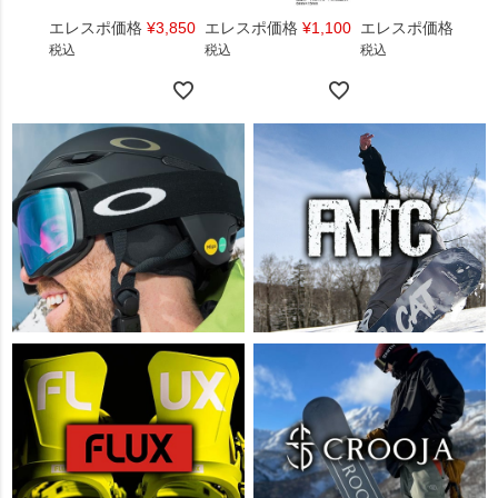
エレスポ価格
¥
3,850
エレスポ価格
¥
1,100
エレスポ価格
¥
1,4
税込
税込
税込