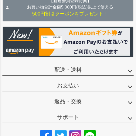
【新規会員登録特典】
お買い物合計金額5,000円(税込)以上で使える
500円割引クーポンをプレゼント！
配送・送料
お支払い
返品・交換
サポート