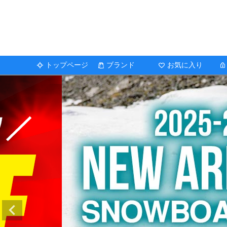
トップページ
ブランド
お気に入り