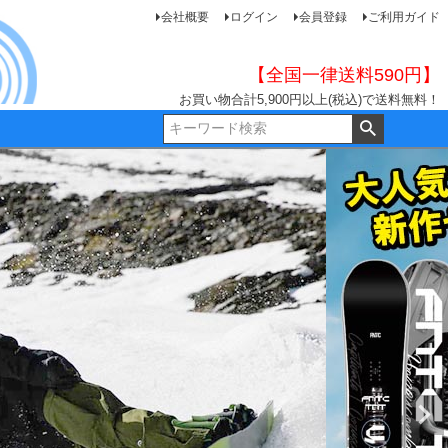
会社概要
ログイン
会員登録
ご利用ガイド
【全国一律送料590円】
お買い物合計5,900円以上(税込)で送料無料！