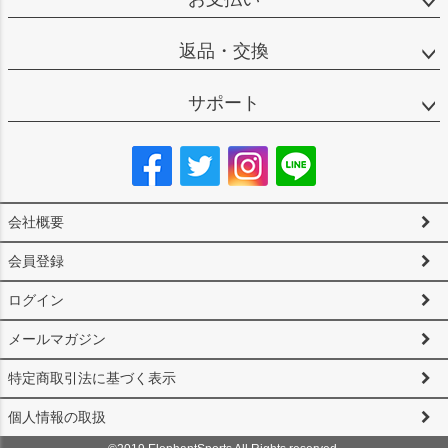
返品・交換
サポート
会社概要
会員登録
ログイン
メールマガジン
特定商取引法に基づく表示
個人情報の取扱