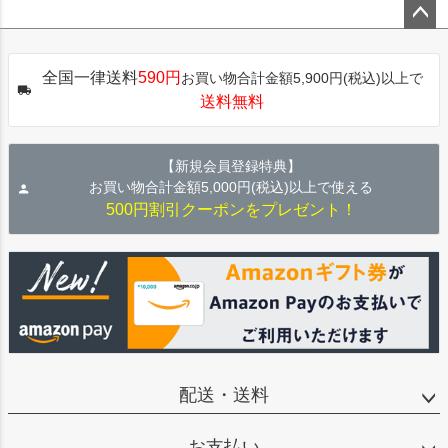
ペー
ジト
全国一律送料
590円
お買い物合計金額5,900円(税込)以上で
ップ
送料無料
へ
【新規会員登録特典】
お買い物合計金額5,000円(税込)以上で使える
500円割引クーポンをプレゼント！
配送・送料
お支払い