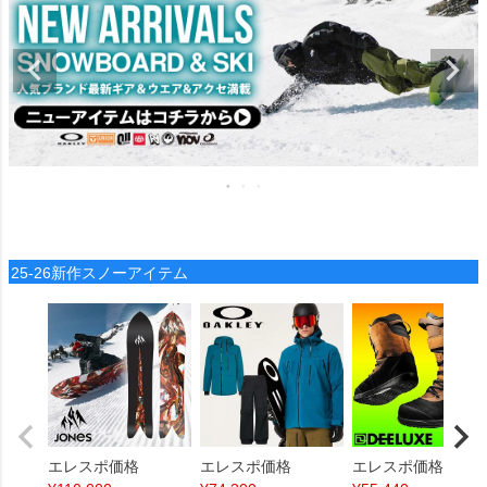
25-26新作スノーアイテム
エレスポ価格
エレスポ価格
エレスポ価格