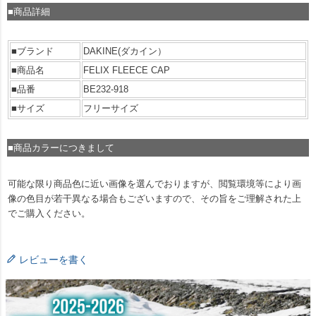
■商品詳細
■ブランド
DAKINE(ダカイン）
■商品名
FELIX FLEECE CAP
■品番
BE232-918
■サイズ
フリーサイズ
■商品カラーにつきまして
可能な限り商品色に近い画像を選んでおりますが、閲覧環境等により画
像の色目が若干異なる場合もございますので、その旨をご理解された上
でご購入ください。
レビューを書く