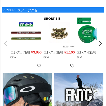
PICKUP！スノーアクセ
エレスポ価格
¥
3,850
エレスポ価格
¥
1,100
エレスポ価格
¥
1,4
税込
税込
税込