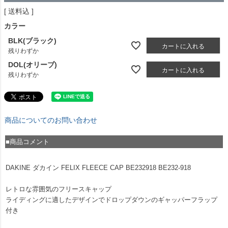
送料込
カラー
BLK(ブラック)
カートに入れる
残りわずか
DOL(オリーブ)
カートに入れる
残りわずか
商品についてのお問い合わせ
■商品コメント
DAKINE ダカイン FELIX FLEECE CAP BE232918 BE232-918
レトロな雰囲気のフリースキャップ
ライディングに適したデザインでドロップダウンのギャッパーフラップ
付き