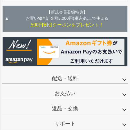
【新規会員登録特典】
お買い物合計金額5,000円(税込)以上で使える
500円割引クーポンをプレゼント！
配送・送料
お支払い
返品・交換
サポート