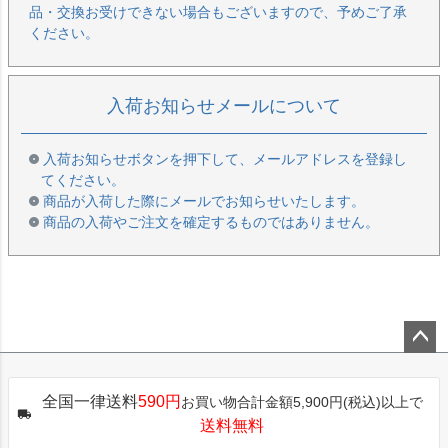
品・交換お受けできない場合もございますので、予めご了承
ください。
入荷お知らせメールについて
入荷お知らせボタンを押下して、メールアドレスを登録し
てください。
商品が入荷した際にメールでお知らせいたします。
商品の入荷やご注文を確定するものではありません。
ペー
ジト
全国一律送料
590円
お買い物合計金額5,900円(税込)以上で
ップ
送料無料
へ