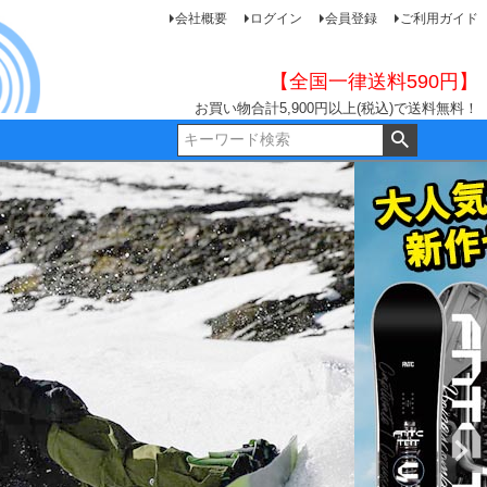
会社概要
ログイン
会員登録
ご利用ガイド
【全国一律送料590円】
お買い物合計5,900円以上(税込)で送料無料！