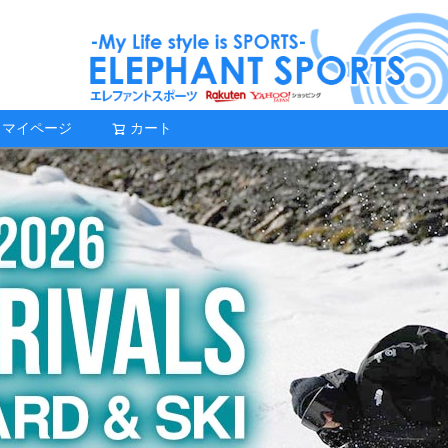
マイページ
カート
検索