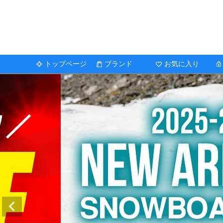
トップページ
ブランド
お気に入り