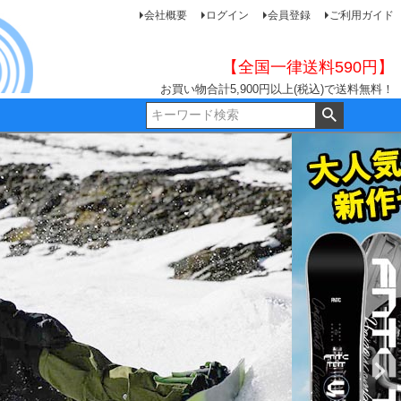
会社概要
ログイン
会員登録
ご利用ガイド
【全国一律送料590円】
お買い物合計5,900円以上(税込)で送料無料！