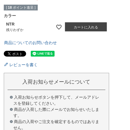
[
18
ポイント進呈 ]
カラー
NTR
カートに入れる
残りわずか
商品についてのお問い合わせ
レビューを書く
入荷お知らせメールについて
入荷お知らせボタンを押下して、メールアドレ
スを登録してください。
商品が入荷した際にメールでお知らせいたしま
す。
商品の入荷やご注文を確定するものではありま
せん。