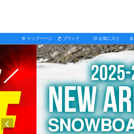
トップページ
ブランド
お気に入り