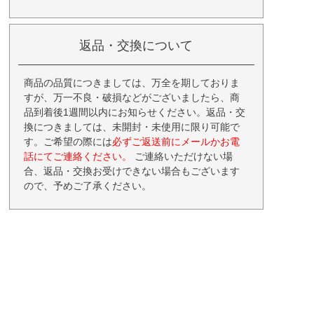
返品・交換について
商品の品質につきましては、万全を期しておりま
すが、万一不良・破損などがございましたら、商
品到着後1週間以内にお知らせください。返品・交
換につきましては、未開封・未使用に限り可能で
す。ご希望の際には
必ずご返送前にメールかお電
話にてご連絡ください。
ご連絡いただけない場
合、返品・交換お受けできない場合もございます
ので、予めご了承ください。