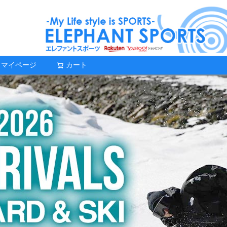
マイページ
カート
検索