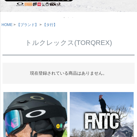
HOME
【ブランド】
【タ行】
トルクレックス(TORQREX)
現在登録されている商品はありません。