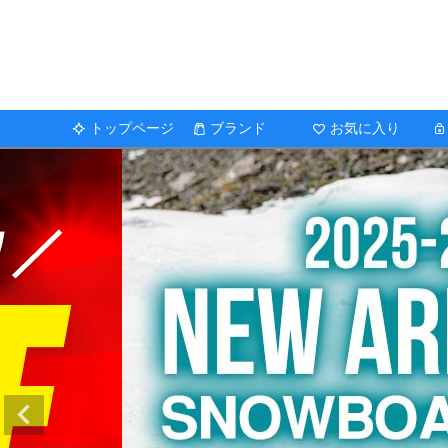
トップページ
ブランド
お気に入り