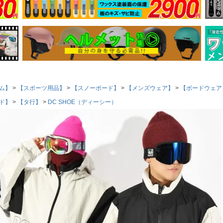
ム】
【スポーツ用品】
【スノーボード】
【メンズウェア】
【ボードウェア
ド】
【タ行】
DC SHOE（ディーシー）