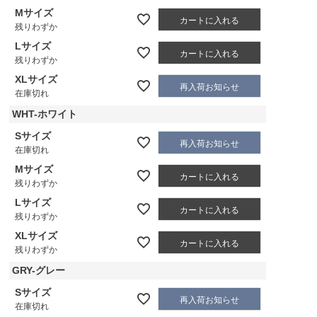
Mサイズ
カートに入れる
残りわずか
Lサイズ
カートに入れる
残りわずか
XLサイズ
再入荷お知らせ
在庫切れ
WHT-ホワイト
Sサイズ
再入荷お知らせ
在庫切れ
Mサイズ
カートに入れる
残りわずか
Lサイズ
カートに入れる
残りわずか
XLサイズ
カートに入れる
残りわずか
GRY-グレー
Sサイズ
再入荷お知らせ
在庫切れ