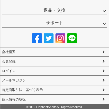
返品・交換
サポート
会社概要
会員登録
ログイン
メールマガジン
特定商取引法に基づく表示
個人情報の取扱
©2019 ElephantSports All Rights reserved.