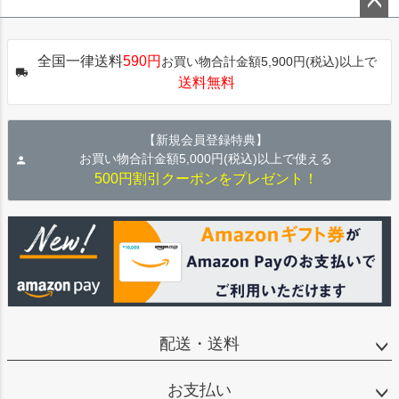
ペー
ジト
全国一律送料
590円
お買い物合計金額5,900円(税込)以上で
ップ
送料無料
へ
【新規会員登録特典】
お買い物合計金額5,000円(税込)以上で使える
500円割引クーポンをプレゼント！
配送・送料
お支払い