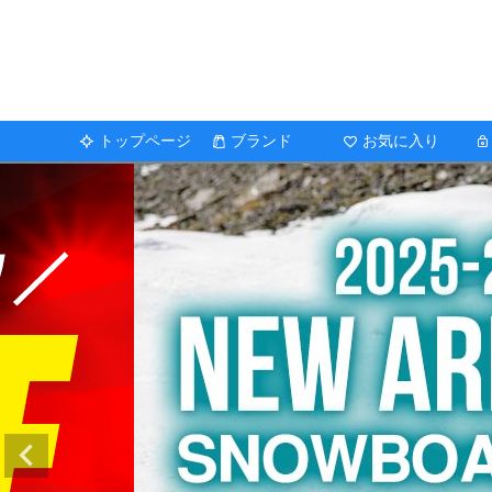
トップページ
ブランド
お気に入り