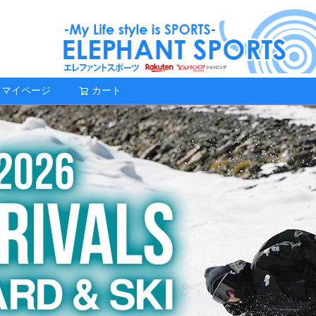
マイページ
カート
検索