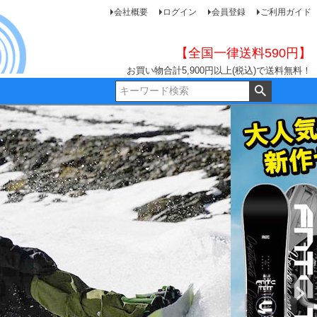
会社概要
ログイン
会員登録
ご利用ガイド
【全国一律送料590円】
お買い物合計5,900円以上(税込)で送料無料！