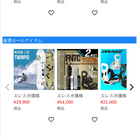
税込
税込
税込
厳選セールアイテム
エレスポ価格
エレスポ価格
エレスポ価格
¥
29,900
¥
54,000
¥
21,000
税込
税込
税込