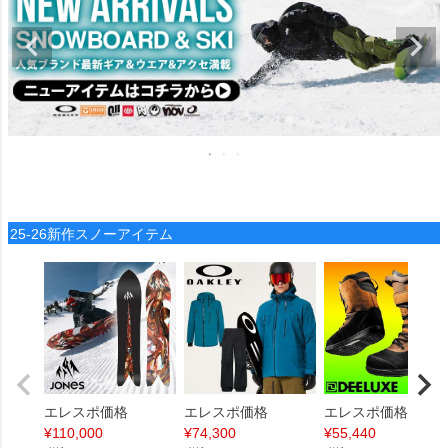
25-26新作スノーアイテム
エレスポ価格
エレスポ価格
エレスポ価格
¥
110,000
¥
74,300
¥
55,440