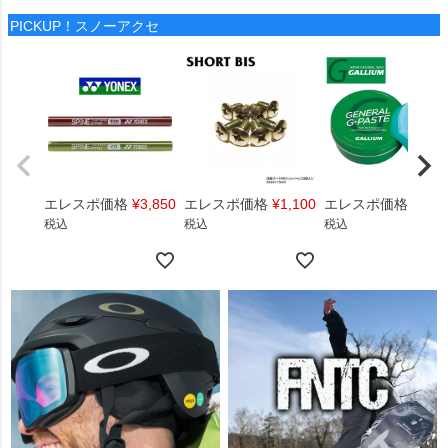
PICKUP！スノーアクセ
エレスポ価格
¥
3,850
エレスポ価格
¥
1,100
エレスポ価格
¥
1,4
税込
税込
税込