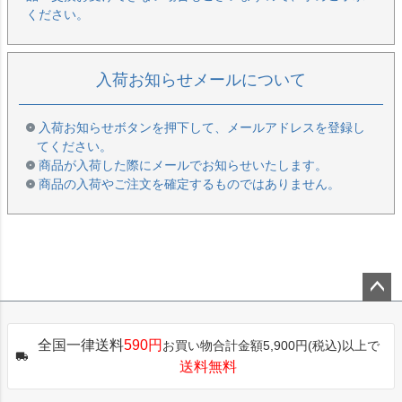
ください。
入荷お知らせメールについて
入荷お知らせボタンを押下して、メールアドレスを登録し
てください。
商品が入荷した際にメールでお知らせいたします。
商品の入荷やご注文を確定するものではありません。
ペー
ジト
全国一律送料
590円
お買い物合計金額5,900円(税込)以上で
ップ
送料無料
へ