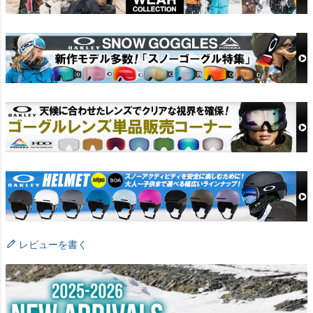
レビューを書く