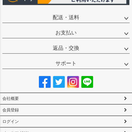
配送・送料
お支払い
返品・交換
サポート
会社概要
会員登録
ログイン