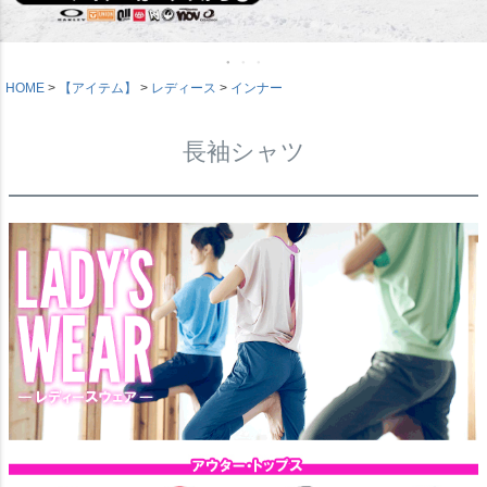
HOME
【アイテム】
レディース
インナー
長袖シャツ