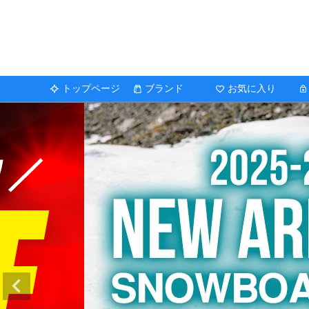
トップページ
ブランド
お気に入り