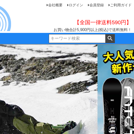
会社概要
ログイン
会員登録
ご利用ガイド
【全国一律送料590円】
お買い物合計5,900円以上(税込)で送料無料！