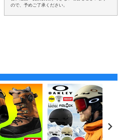
ので、予めご了承ください。