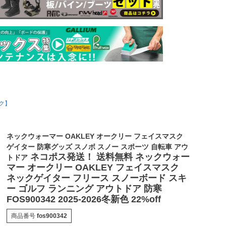
ク】
ネックウォーマー OAKLEY オークリー フェイスマスク
ゲイター 防寒グッズ スノボ スノー スポーツ 自転車 アウ
ネコポス発送！ 送料無料 ネックウォー
トドア
マー オークリー OAKLEY フェイスマスク
ネックゲイター フリース スノーボード スキ
ー ゴルフ ランニング アウトドア 防寒
FOS900342 2025-2026冬新色 22%off
商品番号
fos900342