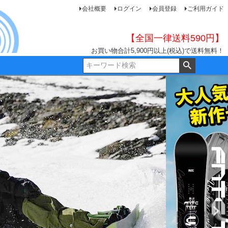
会社概要
ログイン
会員登録
ご利用ガイド
【全国一律送料590円】
お買い物合計5,900円以上(税込)で送料無料！