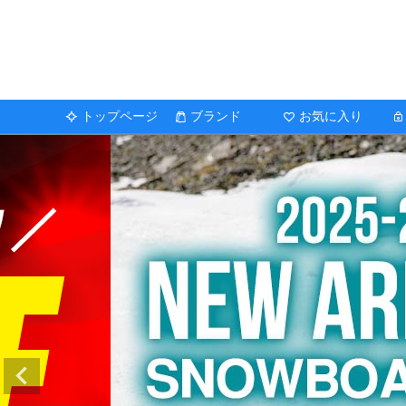
トップページ
ブランド
お気に入り