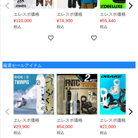
エレスポ価格
エレスポ価格
エレスポ価格
¥
110,000
¥
74,300
¥
55,440
税込
税込
税込
厳選セールアイテム
エレスポ価格
エレスポ価格
エレスポ価格
¥
29,900
¥
54,000
¥
21,000
税込
税込
税込