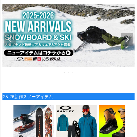
25-26新作スノーアイテム