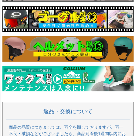
返品・交換について
商品の品質につきましては、万全を期しておりますが、万一
不良・破損などがございましたら、商品到着後1週間以内にお