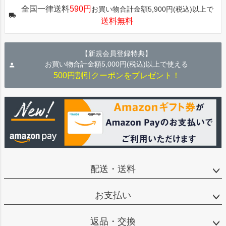
ジト
全国一律送料
590円
お買い物合計金額5,900円(税込)以上で
ップ
送料無料
へ
【新規会員登録特典】
お買い物合計金額5,000円(税込)以上で使える
500円割引クーポンをプレゼント！
配送・送料
お支払い
返品・交換