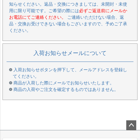
知らせください。返品・交換につきましては、未開封・未使
用に限り可能です。ご希望の際には
必ずご返送前にメールか
お電話にてご連絡ください。
ご連絡いただけない場合、返
品・交換お受けできない場合もございますので、予めご了承
ください。
入荷お知らせメールについて
入荷お知らせボタンを押下して、メールアドレスを登録し
てください。
商品が入荷した際にメールでお知らせいたします。
商品の入荷やご注文を確定するものではありません。
ペー