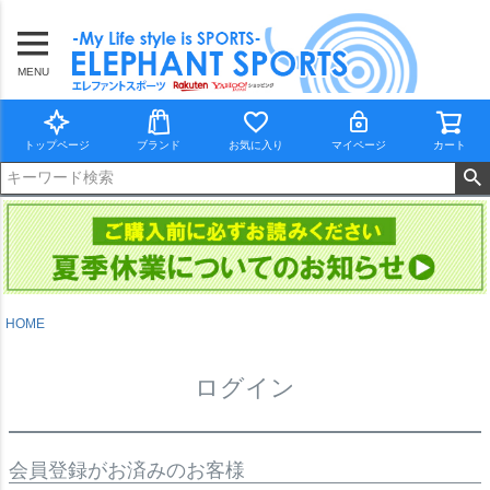
MENU
トップページ
ブランド
お気に入り
マイページ
カート
HOME
ログイン
会員登録がお済みのお客様