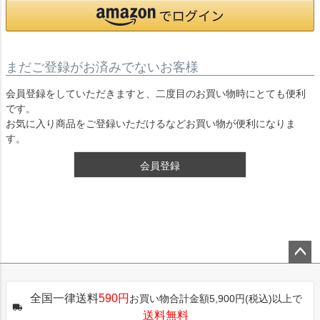
まだご登録がお済みでないお客様
会員登録をしていただきますと、二度目のお買い物時にとても便利
です。
お気に入り商品をご登録いただけるなどお買い物が便利になりま
す。
会員登録
ペー
ジト
全国一律送料
590円
お買い物合計金額5,900円(税込)以上で
ップ
送料無料
へ