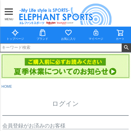
MENU
トップページ
ブランド
お気に入り
マイページ
カート
HOME
ログイン
会員登録がお済みのお客様