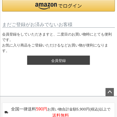
まだご登録がお済みでないお客様
会員登録をしていただきますと、二度目のお買い物時にとても便利
です。
お気に入り商品をご登録いただけるなどお買い物が便利になりま
す。
会員登録
ペー
ジト
全国一律送料
590円
お買い物合計金額5,900円(税込)以上で
ップ
送料無料
へ