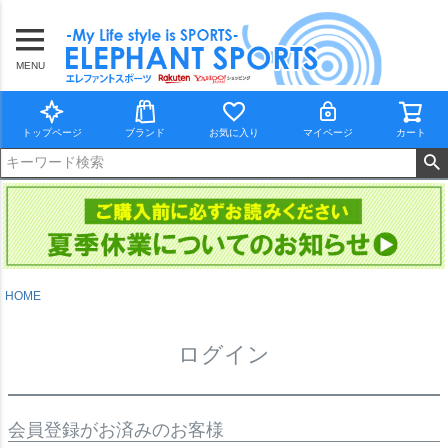
MENU
トップページ
ブランド
お気に入り
マイページ
カート
HOME
ログイン
会員登録がお済みのお客様