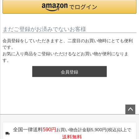
まだご登録がお済みでないお客様
会員登録をしていただきますと、二度目のお買い物時にとても便利
です。
お気に入り商品をご登録いただけるなどお買い物が便利になりま
す。
会員登録
ペー
ジト
全国一律送料
590円
お買い物合計金額5,900円(税込)以上で
ップ
送料無料
へ