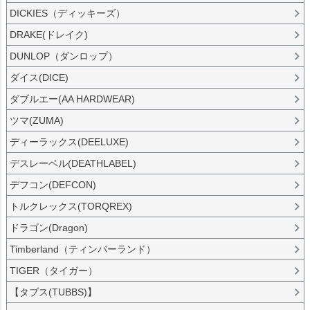
DICKIES（ディッキーズ）
DRAKE(ドレイク)
DUNLOP（ダンロップ）
ダイス(DICE)
ダブルエー(AA HARDWEAR)
ツマ(ZUMA)
ディーラックス(DEELUXE)
デスレーベル(DEATHLABEL)
デフコン(DEFCON)
トルクレックス(TORQREX)
ドラゴン(Dragon)
Timberland（ティンバーランド）
TIGER（タイガー）
【タブス(TUBBS)】