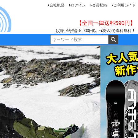
会社概要
ログイン
会員登録
ご利用ガイド
【全国一律送料590円】
お買い物合計5,900円以上(税込)で送料無料！