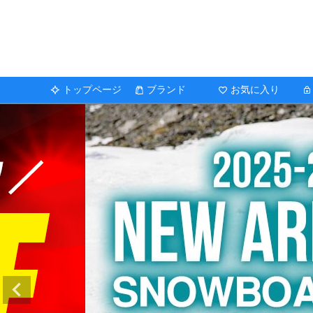
トップページ
ブランド
お気に入り